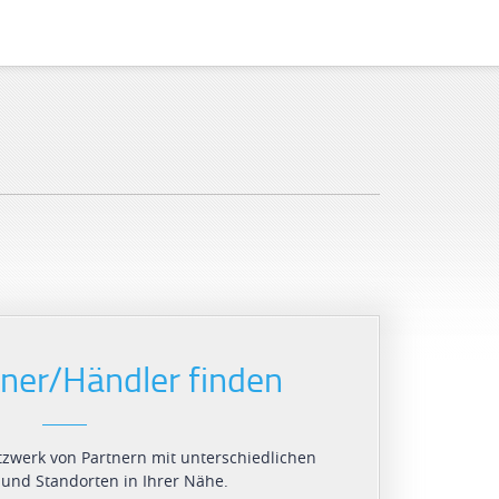
tner/Händler finden
tzwerk von Partnern mit unterschiedlichen
 und Standorten in Ihrer Nähe.