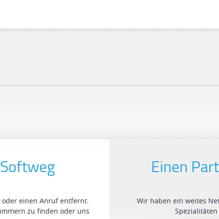
 Softweg
Einen Par
 oder einen Anruf entfernt.
Wir haben ein weites Ne
nummern zu finden oder uns
Spezialitäten