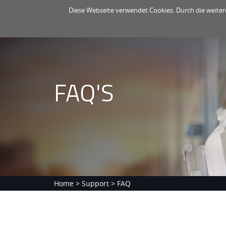
Diese Webseite verwendet Cookies. Durch die weite
FAQ'S
Home
>
Support
> FAQ