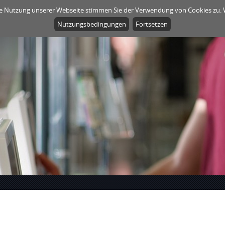
re Nutzung unserer Webseite stimmen Sie der Verwendung von Cookies zu. W
STARTSEITE
PRODUKTE
BERATUNG
SUP
Nutzungsbedingungen
Fortsetzen