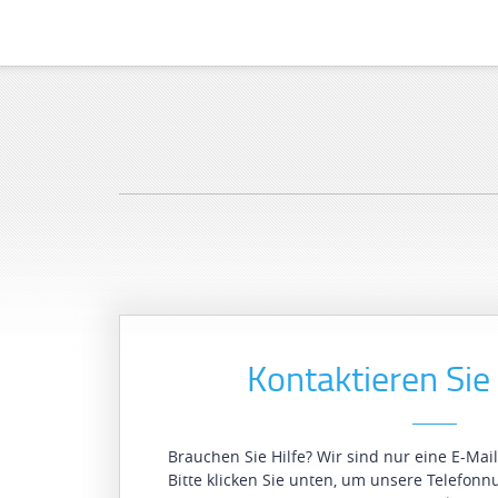
Kontaktieren Sie
Brauchen Sie Hilfe? Wir sind nur eine E-Mail
Bitte klicken Sie unten, um unsere Telefon